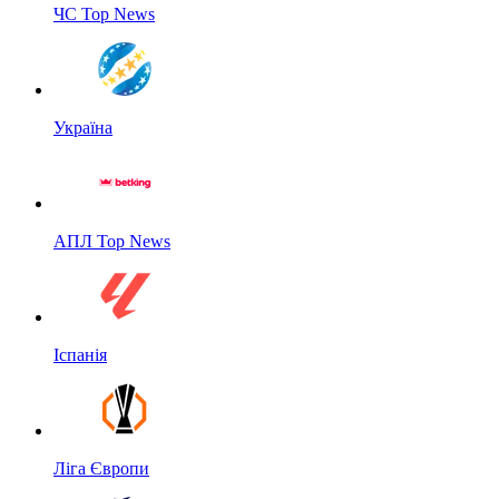
ЧС Top News
Україна
АПЛ Top News
Іспанія
Ліга Європи