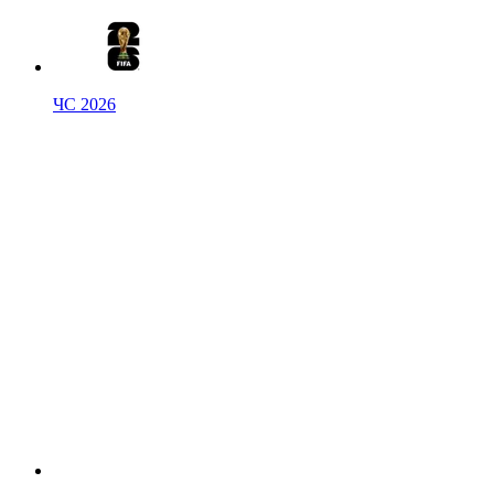
ЧС 2026