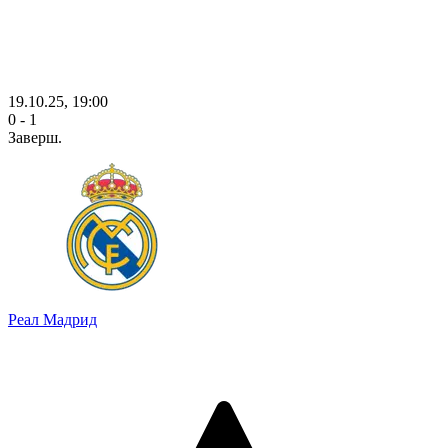
19.10.25, 19:00
0 - 1
Заверш.
Реал Мадрид