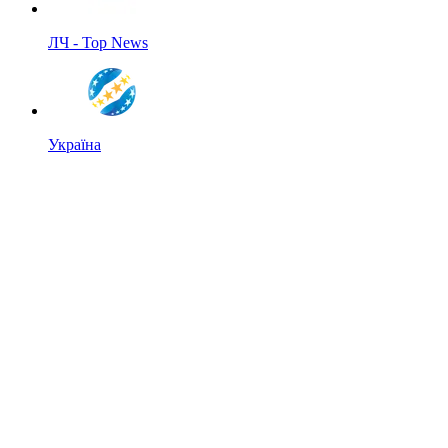
ЛЧ - Top News
Україна