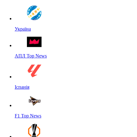
Україна
АПЛ Top News
Іспанія
F1 Top News