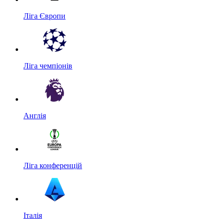
Ліга Європи
Ліга чемпіонів
Англія
Ліга конференцій
Італія