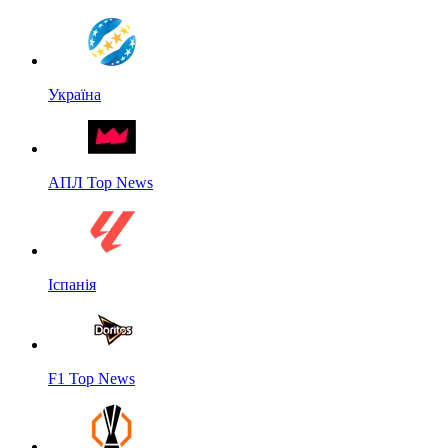
Україна
АПЛ Top News
Іспанія
F1 Top News