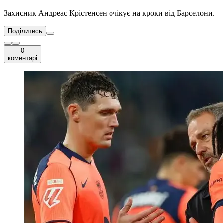
Захисник Андреас Крістенсен очікує на кроки від Барселони.
Поділитись
0
коментарі