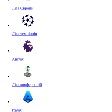
Ліга Європи
Ліга чемпіонів
Англія
Ліга конференцій
Італія