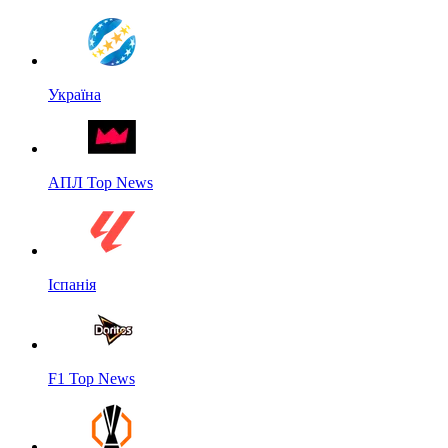
Україна
АПЛ Top News
Іспанія
F1 Top News