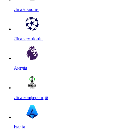
Ліга Європи
Ліга чемпіонів
Англія
Ліга конференцій
Італія