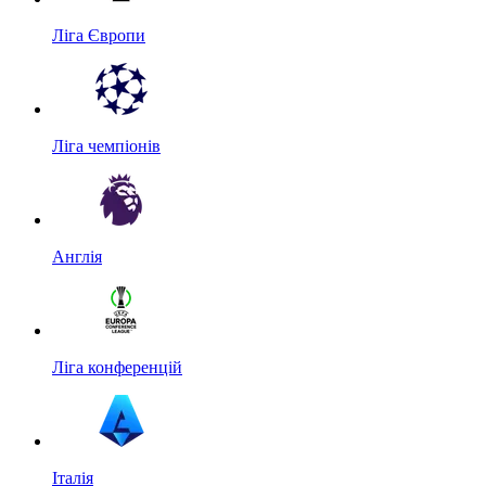
Ліга Європи
Ліга чемпіонів
Англія
Ліга конференцій
Італія