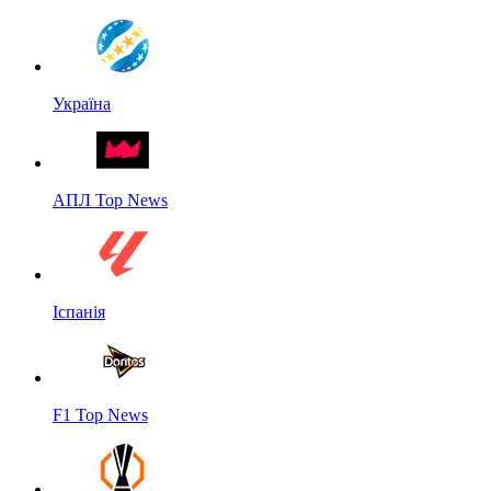
Україна
АПЛ Top News
Іспанія
F1 Top News