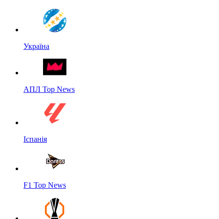
Україна
АПЛ Top News
Іспанія
F1 Top News