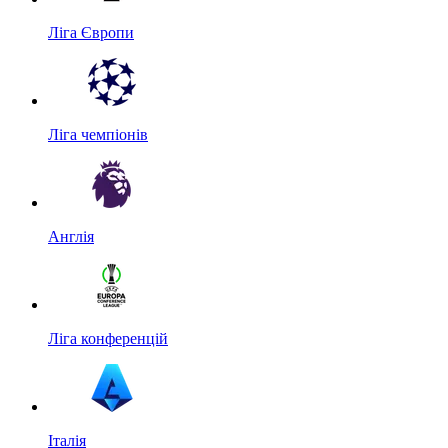
Ліга Європи
Ліга чемпіонів
Англія
Ліга конференцій
Італія