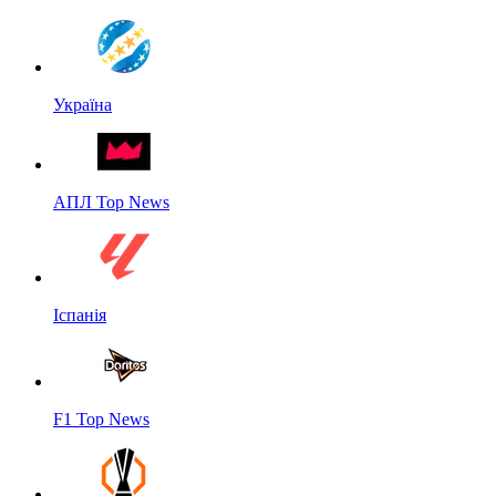
Україна
АПЛ Top News
Іспанія
F1 Top News