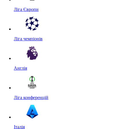
Ліга Європи
Ліга чемпіонів
Англія
Ліга конференцій
Італія