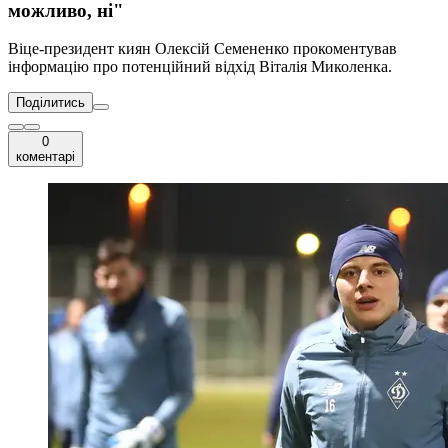
можливо, ні"
Віце-президент киян Олексій Семененко прокоментував
інформацію про потенційний відхід Віталія Миколенка.
Поділитись
0
коментарі