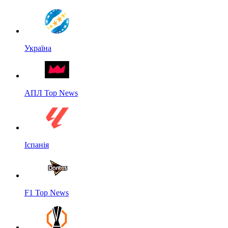
Україна
АПЛ Top News
Іспанія
F1 Top News