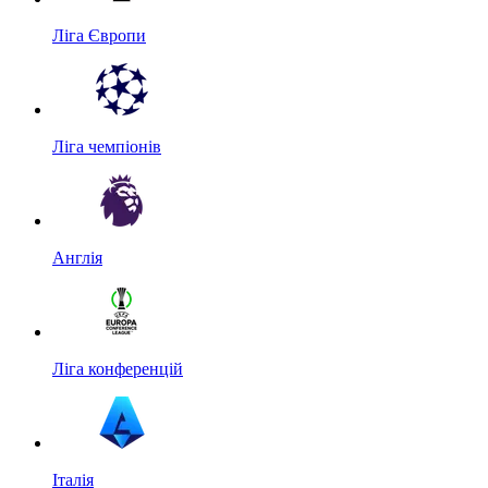
Ліга Європи
Ліга чемпіонів
Англія
Ліга конференцій
Італія