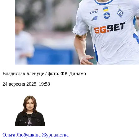
Владислав Бленуце / фото: ФК Динамо
24 вересня 2025, 19:58
Ольга Любушкіна
Журналістка