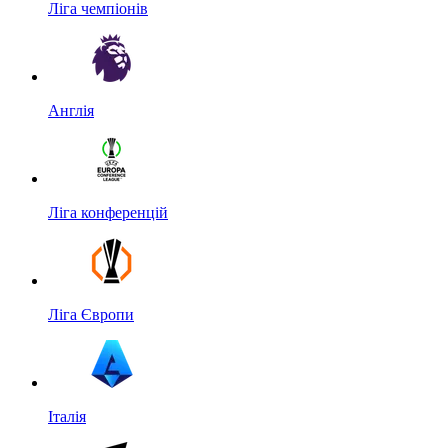
Ліга чемпіонів
Англія
Ліга конференцій
Ліга Європи
Італія