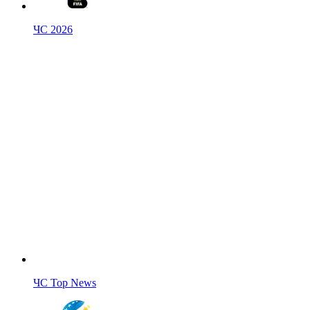
ЧС 2026
ЧС Top News