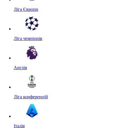
Ліга Європи
Ліга чемпіонів
Англія
Ліга конференцій
Італія