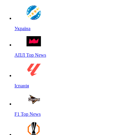
Україна
АПЛ Top News
Іспанія
F1 Top News