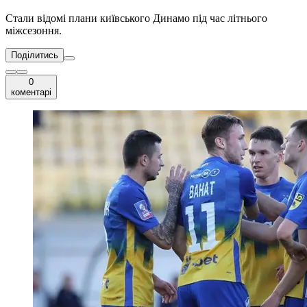
Стали відомі плани київського Динамо під час літнього
міжсезоння.
Поділитись
0
коментарі