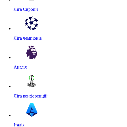
Ліга Європи
Ліга чемпіонів
Англія
Ліга конференцій
Італія