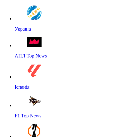
Україна
АПЛ Top News
Іспанія
F1 Top News