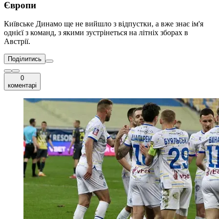
Європи
Київське Динамо ще не вийшло з відпустки, а вже знає ім'я
однієї з команд, з якими зустрінеться на літніх зборах в
Австрії.
Поділитись
0
коментарі