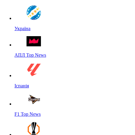
Україна
АПЛ Top News
Іспанія
F1 Top News