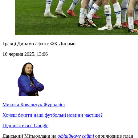
Гравці Динамо / фото: ФК Динамо
16 червня 2025, 13:06
Микита Ковальчук
Журналіст
Хочеш бачити наші футбольні новини частіше?
Підписатися в Google
Данський Мітьюлланд на
офіційному сайті
оприлюднив план