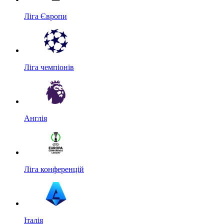
Ліга Європи
Ліга чемпіонів
Англія
Ліга конференцій
Італія