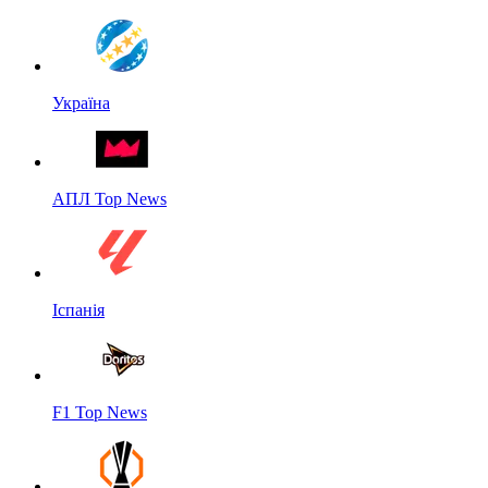
Україна
АПЛ Top News
Іспанія
F1 Top News