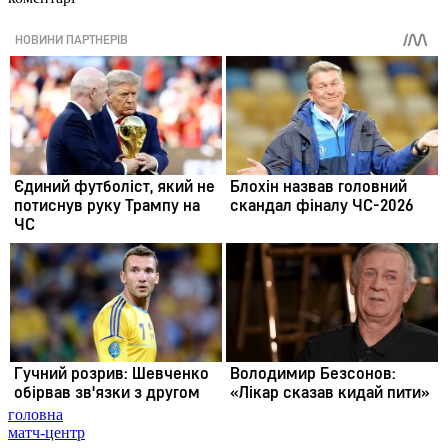
головна
матч-центр