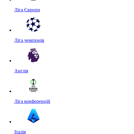
Ліга Європи
Ліга чемпіонів
Англія
Ліга конференцій
Італія