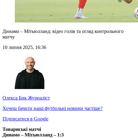
Динамо – Мітьюлланд: відео голів та огляд контрольного
матчу
10 липня 2025, 16:36
Олекса Бик
Журналіст
Хочеш бачити наші футбольні новини частіше?
Підписатися в Google
Товариські матчі
Динамо – Мітьюлланд – 1:3