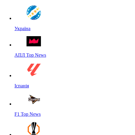
Україна
АПЛ Top News
Іспанія
F1 Top News