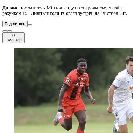
Динамо поступилося Мітьюлланду в контрольному матчі з
рахунком 1:3. Дивіться голи та огляд зустрічі на "Футбол 24".
Поділитись
0
коментарі