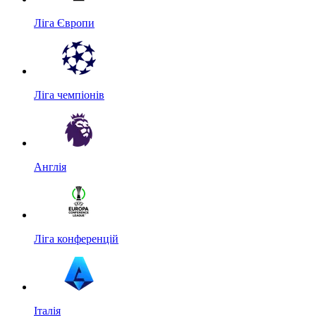
Ліга Європи
Ліга чемпіонів
Англія
Ліга конференцій
Італія