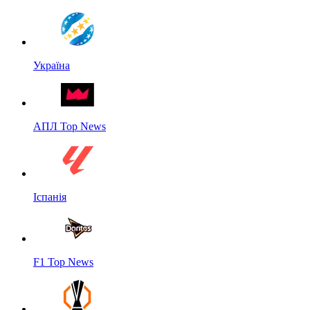
Україна
АПЛ Top News
Іспанія
F1 Top News