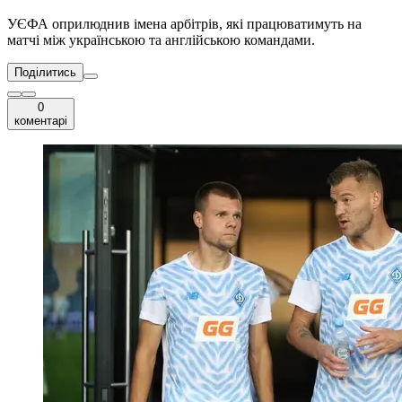
УЄФА оприлюднив імена арбітрів, які працюватимуть на
матчі між українською та англійською командами.
Поділитись
0
коментарі