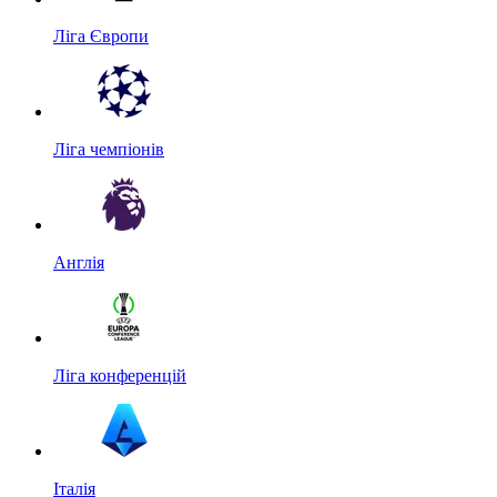
Ліга Європи
Ліга чемпіонів
Англія
Ліга конференцій
Італія