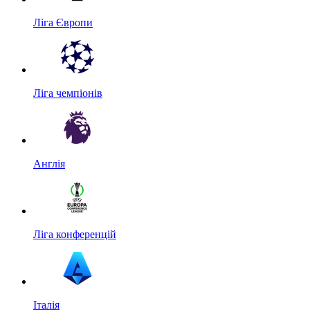
Ліга Європи
Ліга чемпіонів
Англія
Ліга конференцій
Італія