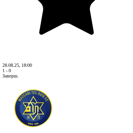
28.08.25, 18:00
1 - 0
Заверш.