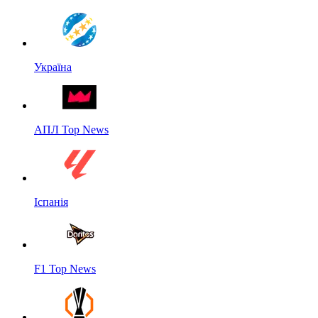
Україна
АПЛ Top News
Іспанія
F1 Top News