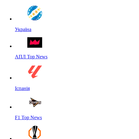
Україна
АПЛ Top News
Іспанія
F1 Top News