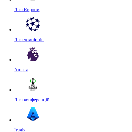
Ліга Європи
Ліга чемпіонів
Англія
Ліга конференцій
Італія