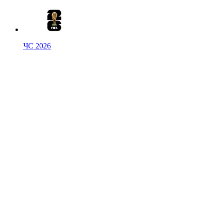
ЧС 2026