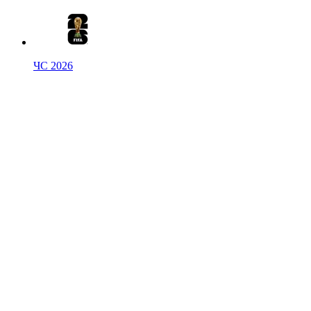
ЧС 2026