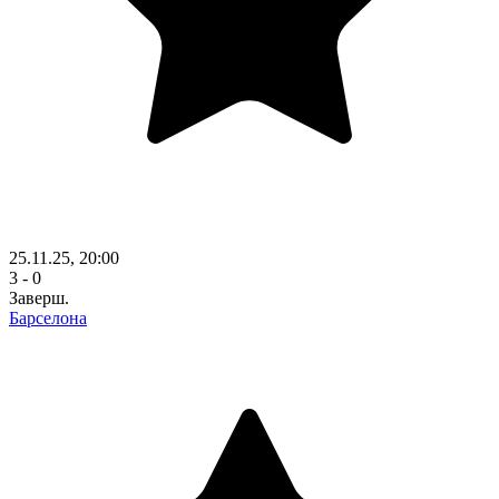
25.11.25, 20:00
3 - 0
Заверш.
Барселона