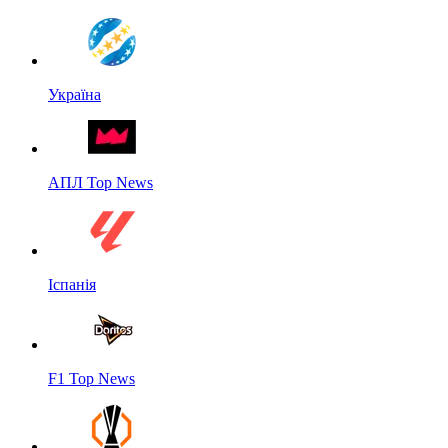
Україна
АПЛ Top News
Іспанія
F1 Top News