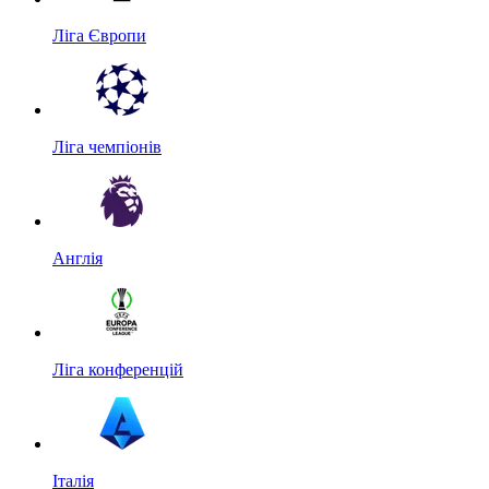
Ліга Європи
Ліга чемпіонів
Англія
Ліга конференцій
Італія