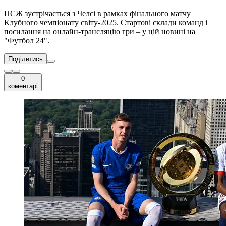
ПСЖ зустрічається з Челсі в рамках фінального матчу
Клубного чемпіонату світу-2025. Стартові склади команд і
посилання на онлайн-трансляцію гри – у цій новині на
"Футбол 24".
Поділитись
0
коментарі