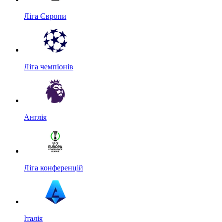
Ліга Європи
Ліга чемпіонів
Англія
Ліга конференцій
Італія