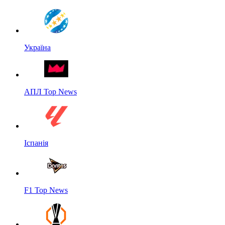
Україна
АПЛ Top News
Іспанія
F1 Top News