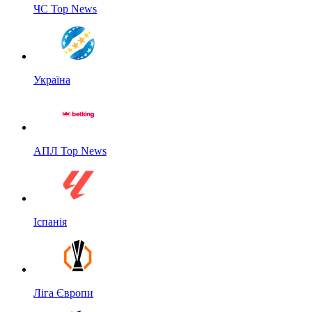
ЧС Top News
Україна
АПЛ Top News
Іспанія
Ліга Європи