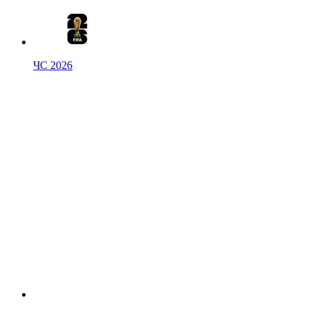
ЧС 2026