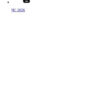
ЧС 2026