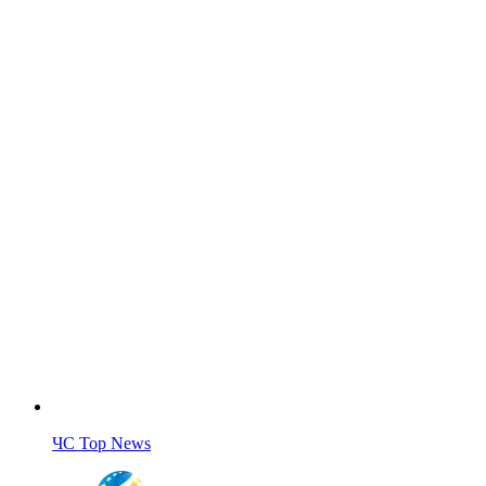
ЧС Top News