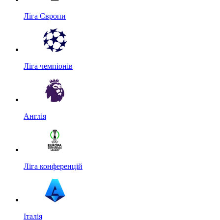
Ліга Європи
Ліга чемпіонів
Англія
Ліга конференцій
Італія