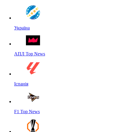
Україна
АПЛ Top News
Іспанія
F1 Top News