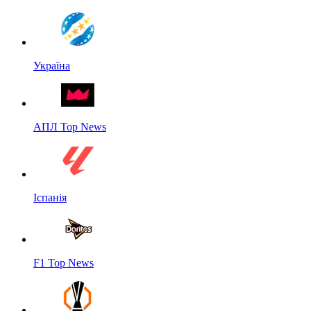
Україна
АПЛ Top News
Іспанія
F1 Top News