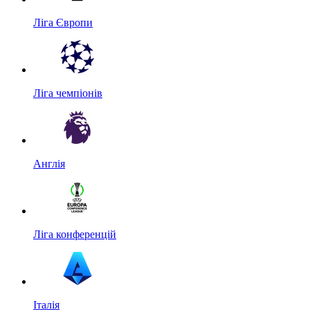
Ліга Європи
Ліга чемпіонів
Англія
Ліга конференцій
Італія