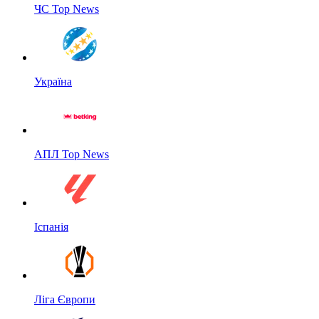
ЧС Top News
Україна
АПЛ Top News
Іспанія
Ліга Європи