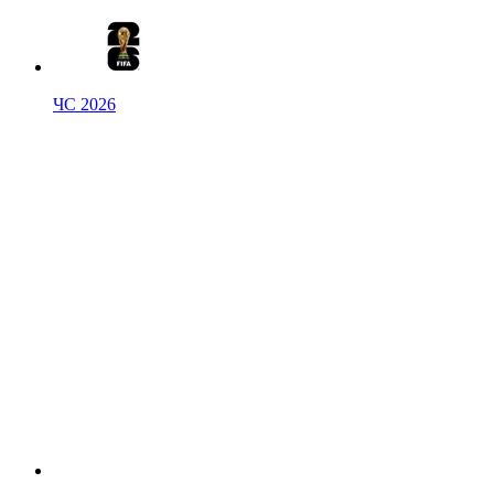
ЧС 2026