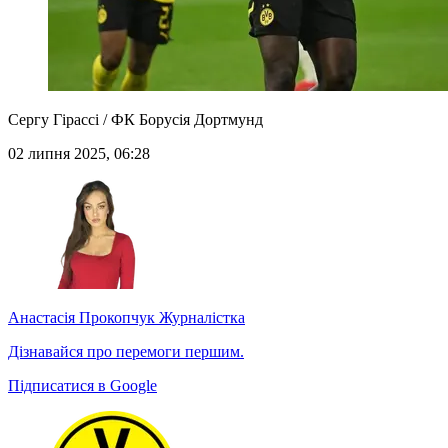
Сергу Гірассі / ФК Борусія Дортмунд
02 липня 2025, 06:28
Анастасія Прокопчук
Журналістка
Дізнавайся про перемоги першим.
Підписатися в Google