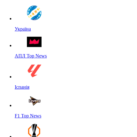
Україна
АПЛ Top News
Іспанія
F1 Top News