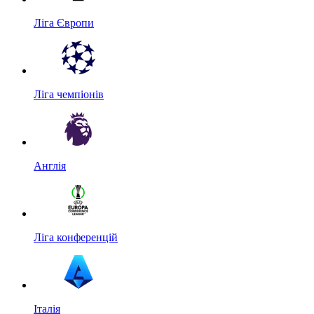
Ліга Європи
Ліга чемпіонів
Англія
Ліга конференцій
Італія