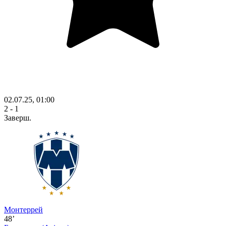
02.07.25, 01:00
2 - 1
Заверш.
Монтеррей
48’