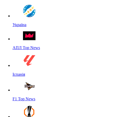
Україна
АПЛ Top News
Іспанія
F1 Top News