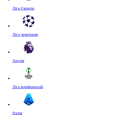
Ліга Європи
Ліга чемпіонів
Англія
Ліга конференцій
Італія