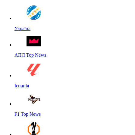
Україна
АПЛ Top News
Іспанія
F1 Top News