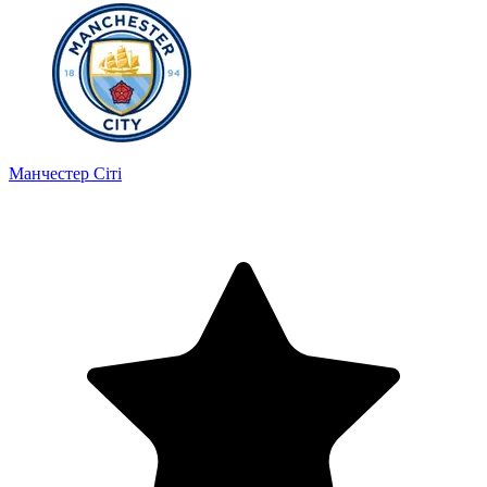
Манчестер Сіті