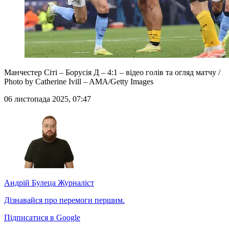
Манчестер Сіті – Борусія Д – 4:1 – відео голів та огляд матчу /
Photo by Catherine Ivill – AMA/Getty Images
06 листопада 2025, 07:47
Андрій Булеца
Журналіст
Дізнавайся про перемоги першим.
Підписатися в Google