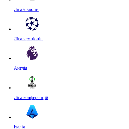
Ліга Європи
Ліга чемпіонів
Англія
Ліга конференцій
Італія