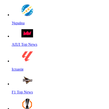
Україна
АПЛ Top News
Іспанія
F1 Top News