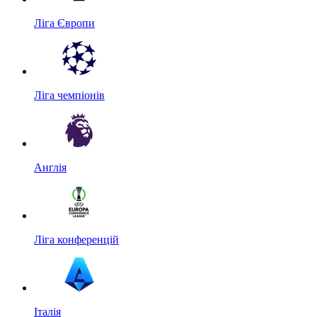
Ліга Європи
Ліга чемпіонів
Англія
Ліга конференцій
Італія