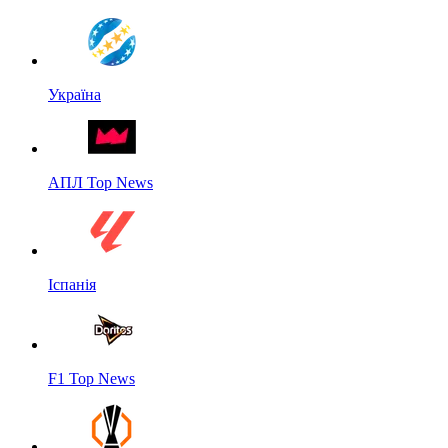
Україна
АПЛ Top News
Іспанія
F1 Top News