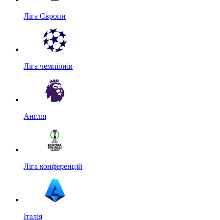
Ліга Європи
Ліга чемпіонів
Англія
Ліга конференцій
Італія