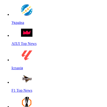
Україна
АПЛ Top News
Іспанія
F1 Top News