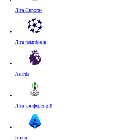
Ліга Європи
Ліга чемпіонів
Англія
Ліга конференцій
Італія