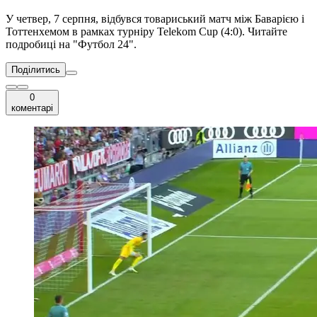
У четвер, 7 серпня, відбувся товариський матч між Баварією і
Тоттенхемом в рамках турніру Telekom Cup (4:0). Читайте
подробиці на "Футбол 24".
Поділитись
0
коментарі