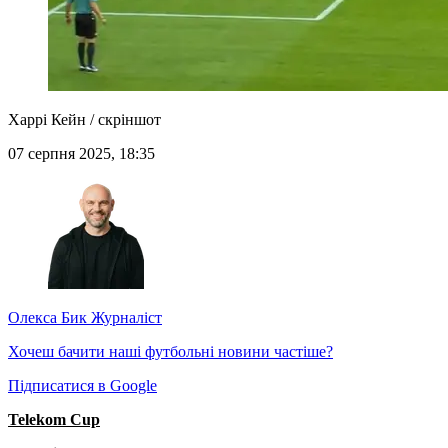
Харрі Кейн / скріншот
07 серпня 2025, 18:35
Олекса Бик
Журналіст
Хочеш бачити наші футбольні новини частіше?
Підписатися в Google
Telekom Cup