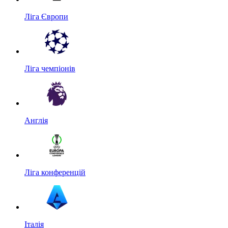
Ліга Європи
Ліга чемпіонів
Англія
Ліга конференцій
Італія