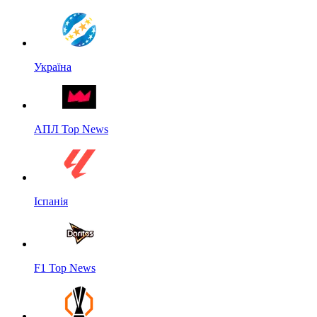
Україна
АПЛ Top News
Іспанія
F1 Top News