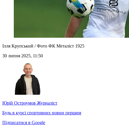
Ілля Крупський / Фото ФК Металіст 1925
30 липня 2025, 11:50
Юрій Остроумов
Журналіст
Будь в курсі спортивних новин першим
Підписатися в Google