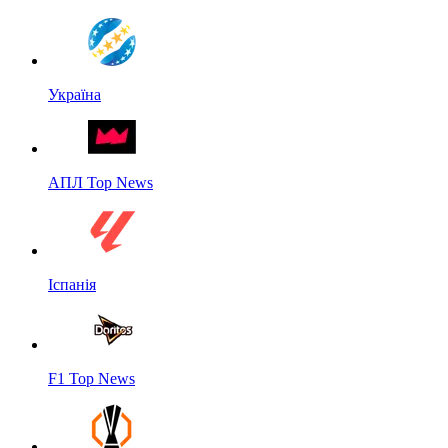
Україна
АПЛ Top News
Іспанія
F1 Top News