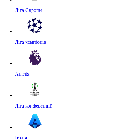
Ліга Європи
Ліга чемпіонів
Англія
Ліга конференцій
Італія