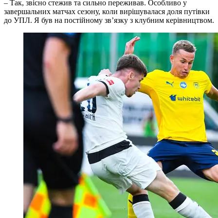
– Так, звісно стежив та сильно переживав. Особливо у
завершальних матчах сезону, коли вирішувалася доля путівки
до УПЛ. Я був на постійному зв’язку з клубним керівництвом.