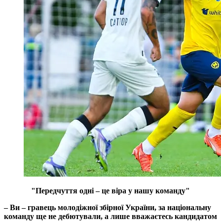
"Передчуття одні –​​​​​​​ це віра у нашу команду"
–​​​​​​​ Ви – гравець молодіжної збірної України, за національну
команду ще не дебютували, а лише вважаєтесь кандидатом