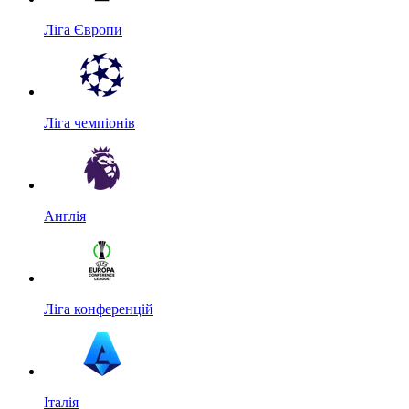
Ліга Європи
Ліга чемпіонів
Англія
Ліга конференцій
Італія