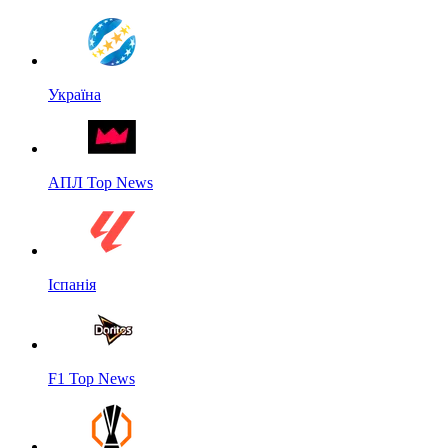
Україна
АПЛ Top News
Іспанія
F1 Top News