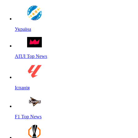
Україна
АПЛ Top News
Іспанія
F1 Top News