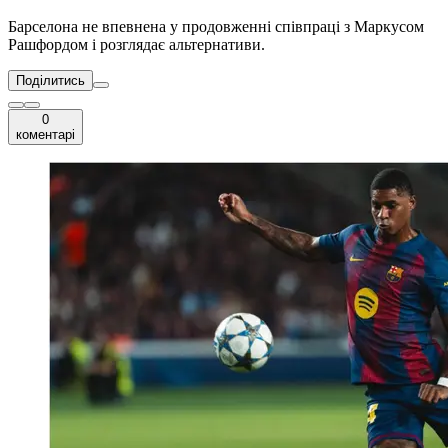
Барселона не впевнена у продовженні співпраці з Маркусом
Рашфордом і розглядає альтернативи.
Поділитись
0
коментарі