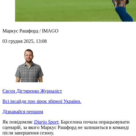
Маркус Рашфорд / IMAGO
03 грудня 2025, 13:08
Євген Дігтяренко
Журналіст
Всі інсайди про зірок збірної України.
Дізнавайся першим
Як повідомляє
Diario Sport
, Барселона почала опрацьовувати
сценарій, за якого Маркус Рашфорд не залишиться в команді
після завершення сезону.