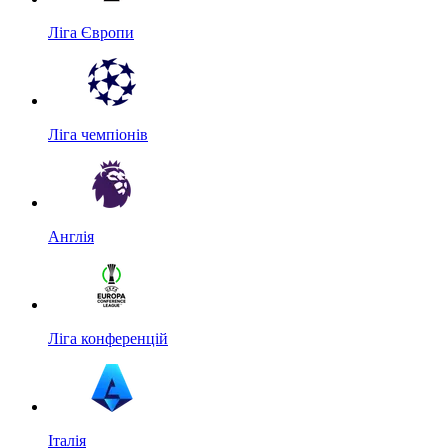
Ліга Європи
Ліга чемпіонів
Англія
Ліга конференцій
Італія