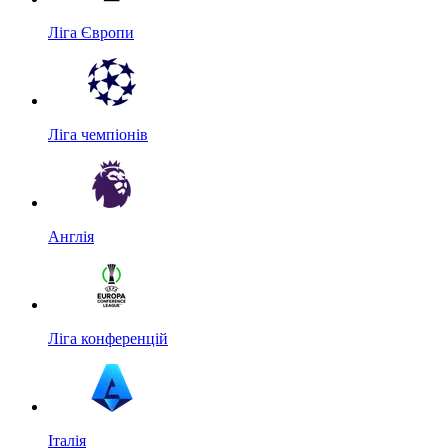
Ліга Європи
Ліга чемпіонів
Англія
Ліга конференцій
Італія