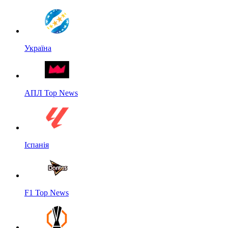
Україна
АПЛ Top News
Іспанія
F1 Top News