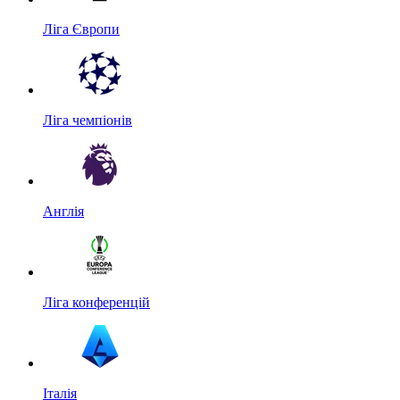
Ліга Європи
Ліга чемпіонів
Англія
Ліга конференцій
Італія