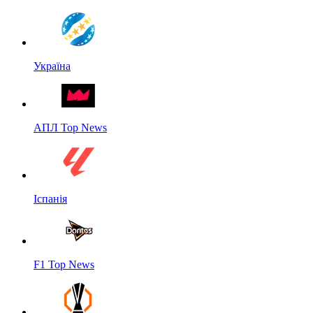
Україна
АПЛ Top News
Іспанія
F1 Top News