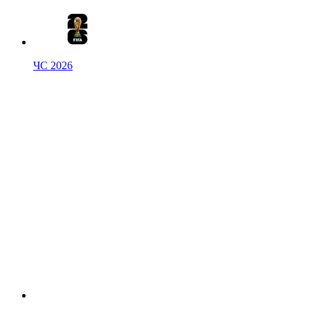
ЧС 2026