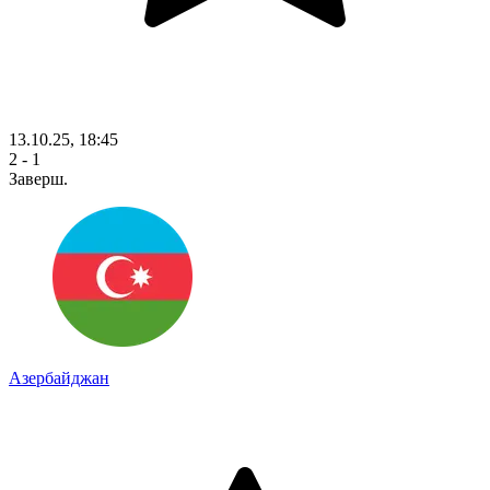
13.10.25, 18:45
2 - 1
Заверш.
Азербайджан