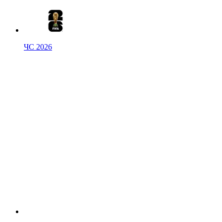
ЧС 2026