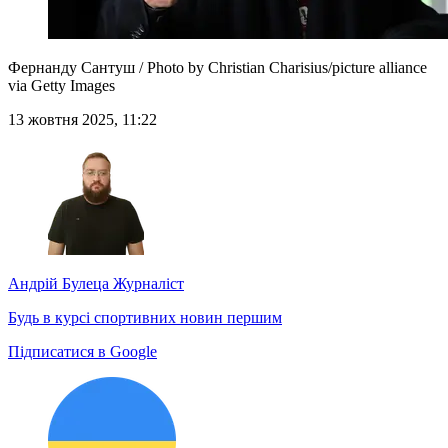
Фернанду Сантуш / Photo by Christian Charisius/picture alliance
via Getty Images
13 жовтня 2025, 11:22
Андрій Булеца
Журналіст
Будь в курсі спортивних новин першим
Підписатися в Google