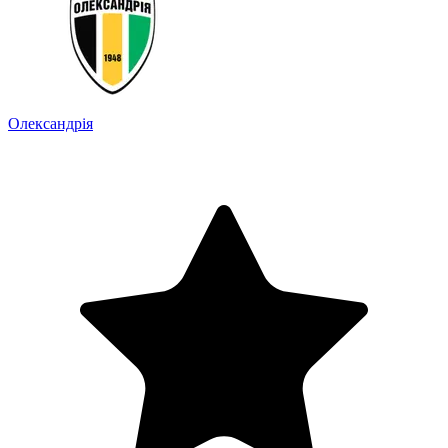
Олександрія