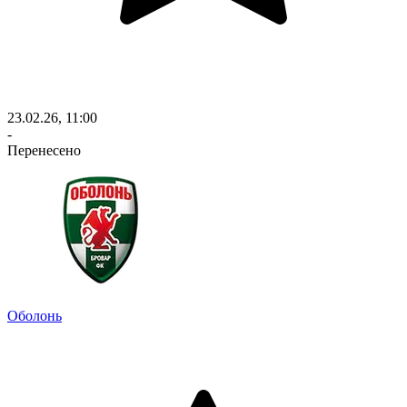
23.02.26, 11:00
-
Перенесено
Оболонь