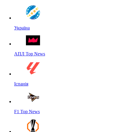
Україна
АПЛ Top News
Іспанія
F1 Top News