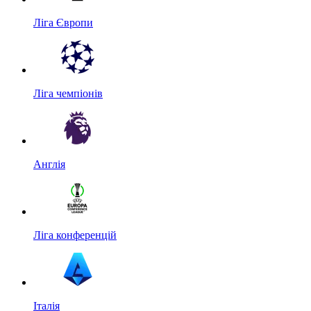
Ліга Європи
Ліга чемпіонів
Англія
Ліга конференцій
Італія