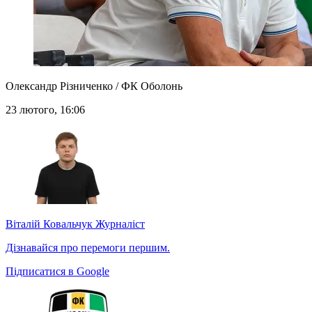
Олександр Різниченко / ФК Оболонь
23 лютого, 16:06
Віталій Ковальчук
Журналіст
Дізнавайся про перемоги першим.
Підписатися в Google