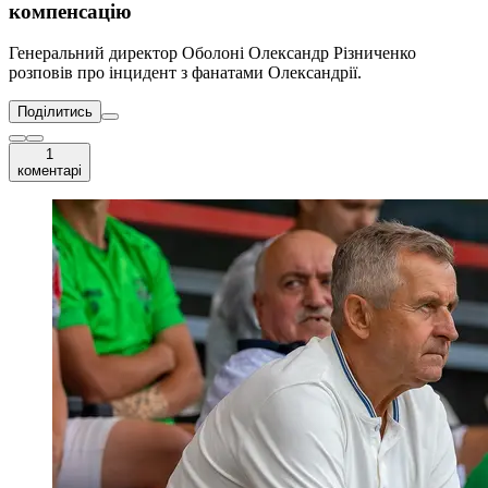
компенсацію
Генеральний директор Оболоні Олександр Різниченко
розповів про інцидент з фанатами Олександрії.
Поділитись
1
коментарі