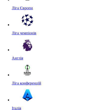
Ліга Європи
Ліга чемпіонів
Англія
Ліга конференцій
Італія