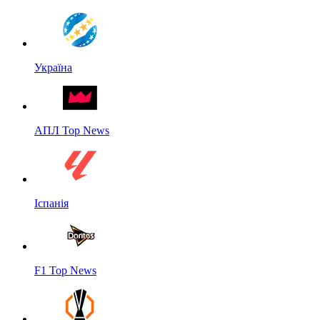
Україна
АПЛ Top News
Іспанія
F1 Top News