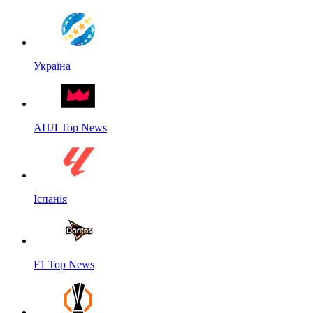
Україна
АПЛ Top News
Іспанія
F1 Top News