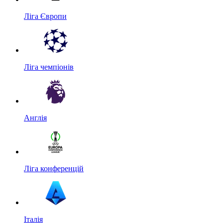
Ліга Європи
Ліга чемпіонів
Англія
Ліга конференцій
Італія