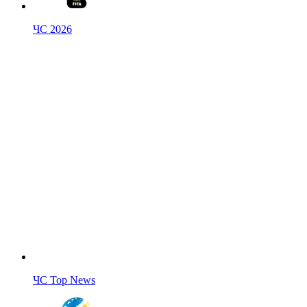
ЧС 2026
ЧС Top News