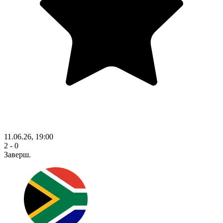
11.06.26, 19:00
2 - 0
Заверш.