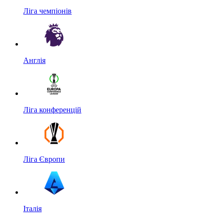
Ліга чемпіонів
Англія
Ліга конференцій
Ліга Європи
Італія