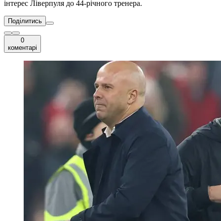
інтерес Ліверпуля до 44-річного тренера.
Поділитись
0
коментарі