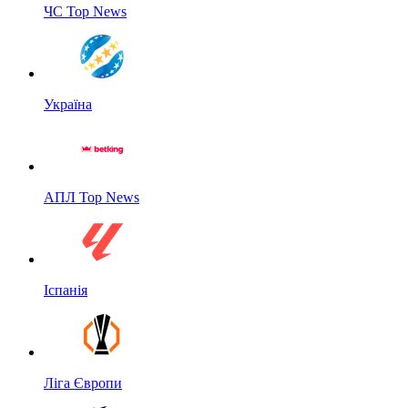
ЧС Top News
Україна
АПЛ Top News
Іспанія
Ліга Європи