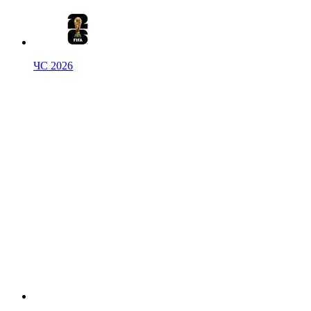
ЧС 2026