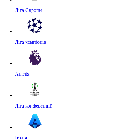
Ліга Європи
Ліга чемпіонів
Англія
Ліга конференцій
Італія