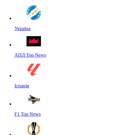
Україна
АПЛ Top News
Іспанія
F1 Top News