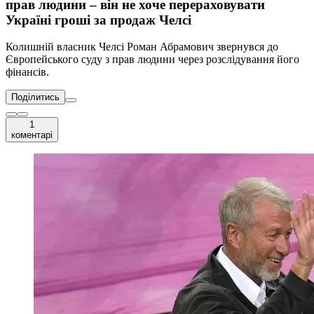
прав людини – він не хоче перераховувати
Україні гроші за продаж Челсі
Колишній власник Челсі Роман Абрамович звернувся до
Європейського суду з прав людини через розслідування його
фінансів.
Поділитись
1
коментарі