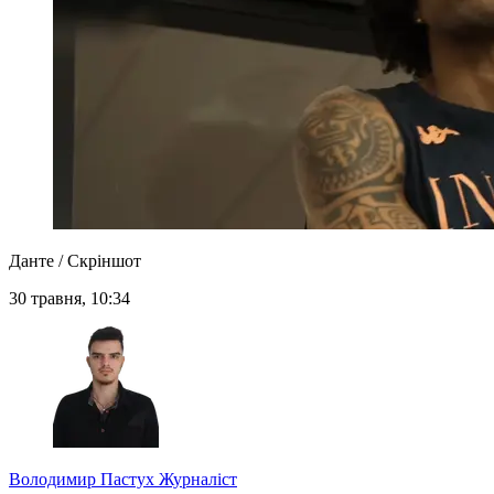
Данте / Скріншот
30 травня, 10:34
Володимир Пастух
Журналіст