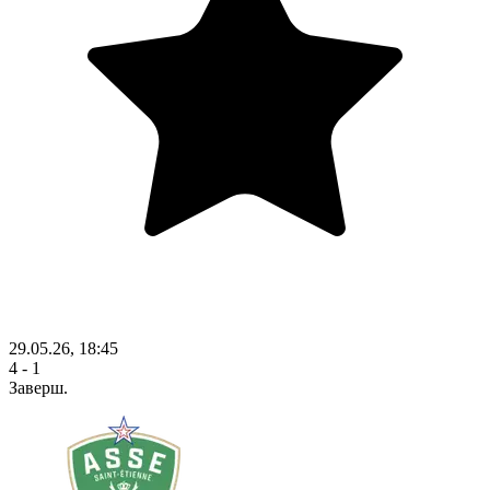
29.05.26, 18:45
4 - 1
Заверш.