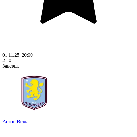
01.11.25, 20:00
2 - 0
Заверш.
Астон Вілла