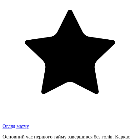
Огляд матчу
Основний час першого тайму завершився без голів. Каркас