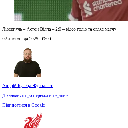
Ліверпуль – Астон Вілла – 2:0 – відео голів та огляд матчу
02 листопада 2025, 09:00
Андрій Булеца
Журналіст
Дізнавайся про перемоги першим.
Підписатися в Google