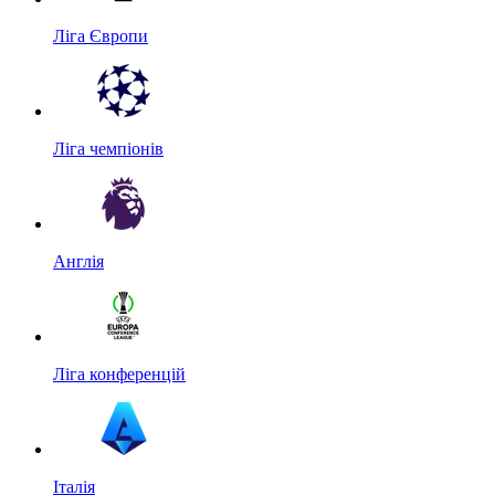
Ліга Європи
Ліга чемпіонів
Англія
Ліга конференцій
Італія