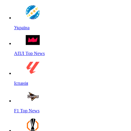
Україна
АПЛ Top News
Іспанія
F1 Top News